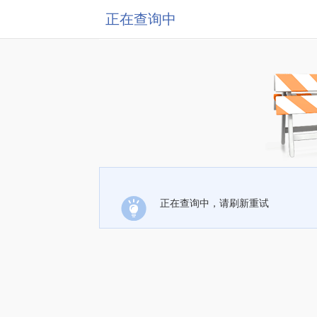
正在查询中
正在查询中，请刷新重试