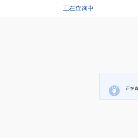
正在查询中
正在