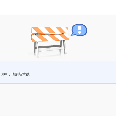
查询中，请刷新重试