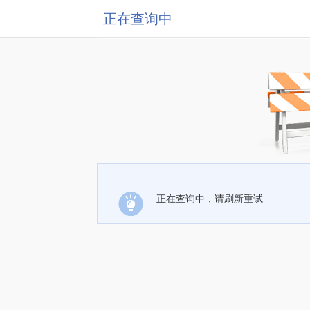
正在查询中
正在查询中，请刷新重试