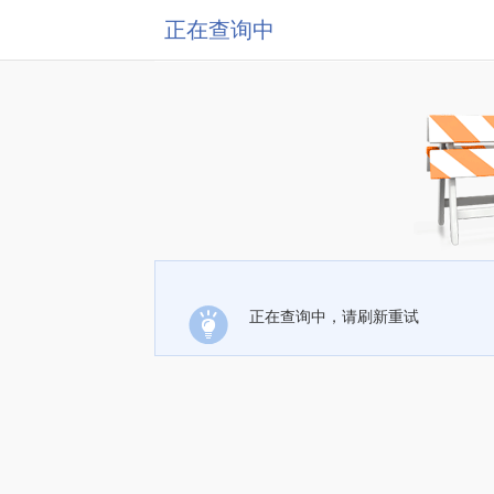
正在查询中
正在查询中，请刷新重试